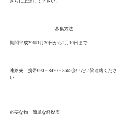
さらに上達して下さい。
募集方法
期間平成29年1月20日から2月10日まで
連絡先 携帯090－8470－8665会いたい旨連絡くださ
い
必要な物 簡単な経歴表